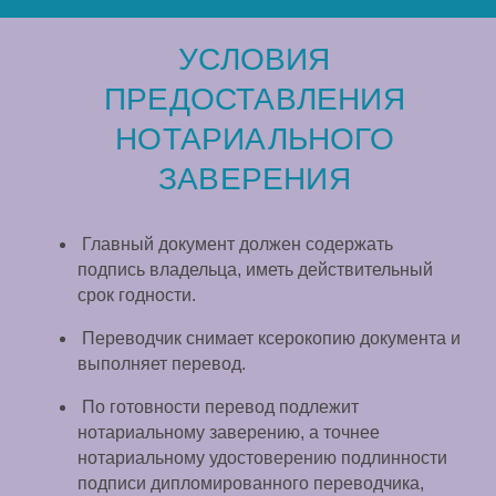
УСЛОВИЯ
ПРЕДОСТАВЛЕНИЯ
НОТАРИАЛЬНОГО
ЗАВЕРЕНИЯ
Главный документ должен содержать
подпись владельца, иметь действительный
срок годности.
Переводчик снимает ксерокопию документа и
выполняет перевод.
По готовности перевод подлежит
нотариальному заверению, а точнее
нотариальному удостоверению подлинности
подписи дипломированного переводчика,