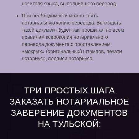
носителя языка, выполнившего перевод.
При необходимости можно снять
нотариальную копию перевода. Выглядеть
такой документ будет так: прошитая по всем
правилам ксерокопия нотариального
перевода документа с проставлением
«мокрых» (оригинальных) штампов, печати
нотариуса, подписи нотариуса.
ТРИ ПРОСТЫХ ШАГА
ЗАКАЗАТЬ НОТАРИАЛЬНОЕ
ЗАВЕРЕНИЕ ДОКУМЕНТОВ
НА ТУЛЬСКОЙ: