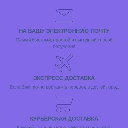
НА ВАШУ ЭЛЕКТРОННУЮ ПОЧТУ
Самый быстрый, простой и выгодный способ
получения
ЭКСПРЕСС ДОСТАВКА
Если Вам нужно доставить перевод в другой город
КУРЬЕРСКАЯ ДОСТАВКА
К любой станции метро в Москве бесплатно.