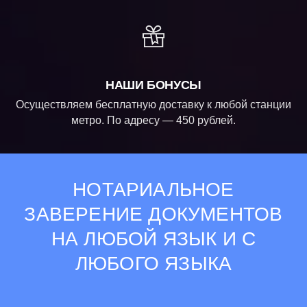
НАШИ БОНУСЫ
Осуществляем бесплатную доставку к любой станции
метро. По адресу — 450 рублей.
НОТАРИАЛЬНОЕ
ЗАВЕРЕНИЕ ДОКУМЕНТОВ
НА ЛЮБОЙ ЯЗЫК И С
ЛЮБОГО ЯЗЫКА