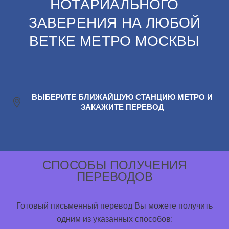
НОТАРИАЛЬНОГО
ЗАВЕРЕНИЯ НА ЛЮБОЙ
ВЕТКЕ МЕТРО МОСКВЫ
ВЫБЕРИТЕ БЛИЖАЙШУЮ СТАНЦИЮ МЕТРО И
ЗАКАЖИТЕ ПЕРЕВОД
СПОСОБЫ ПОЛУЧЕНИЯ
ПЕРЕВОДОВ
Готовый письменный перевод Вы можете получить
одним из указанных способов: