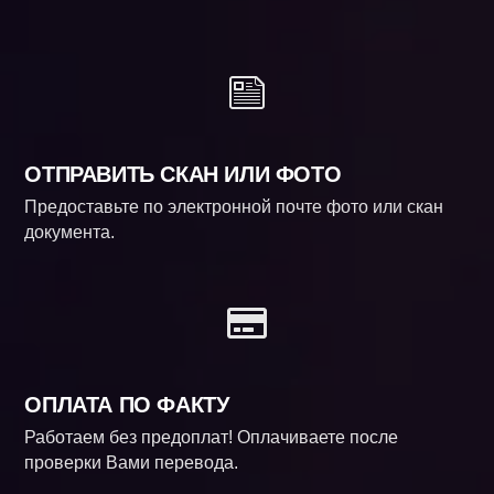
ОТПРАВИТЬ СКАН ИЛИ ФОТО
Предоставьте по электронной почте фото или скан
документа.
ОПЛАТА ПО ФАКТУ
Работаем без предоплат! Оплачиваете после
проверки Вами перевода.