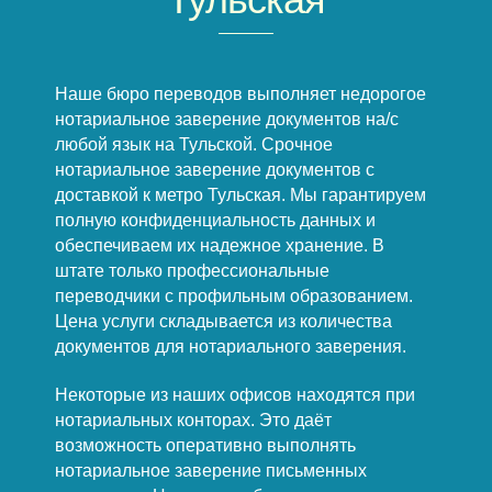
Наше бюро переводов выполняет недорогое
нотариальное заверение документов на/с
любой язык на Тульской. Срочное
нотариальное заверение документов с
доставкой к метро Тульская. Мы гарантируем
полную конфиденциальность данных и
обеспечиваем их надежное хранение. В
штате только профессиональные
переводчики с профильным образованием.
Цена услуги складывается из количества
документов для нотариального заверения.
Некоторые из наших офисов находятся при
нотариальных конторах. Это даёт
возможность оперативно выполнять
нотариальное заверение письменных