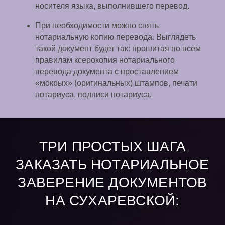
носителя языка, выполнившего перевод.
При необходимости можно снять
нотариальную копию перевода. Выглядеть
такой документ будет так: прошитая по всем
правилам ксерокопия нотариального
перевода документа с проставлением
«мокрых» (оригинальных) штампов, печати
нотариуса, подписи нотариуса.
ТРИ ПРОСТЫХ ШАГА
ЗАКАЗАТЬ НОТАРИАЛЬНОЕ
ЗАВЕРЕНИЕ ДОКУМЕНТОВ
НА СУХАРЕВСКОЙ: