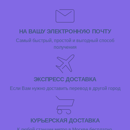
НА ВАШУ ЭЛЕКТРОННУЮ ПОЧТУ
Самый быстрый, простой и выгодный способ
получения
ЭКСПРЕСС ДОСТАВКА
Если Вам нужно доставить перевод в другой город
КУРЬЕРСКАЯ ДОСТАВКА
К любой станции метро в Москве бесплатно.