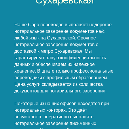
Наше бюро переводов выполняет недорогое
нотариальное заверение документов на/с
любой язык на Сухаревской. Срочное
нотариальное заверение документов с
доставкой к метро Сухаревская. Мы
гарантируем полную конфиденциальность
данных и обеспечиваем их надежное
хранение. В штате только профессиональные
переводчики с профильным образованием.
Цена услуги складывается из количества
документов для нотариального заверения.
Некоторые из наших офисов находятся при
нотариальных конторах. Это даёт
возможность оперативно выполнять
нотариальное заверение письменных