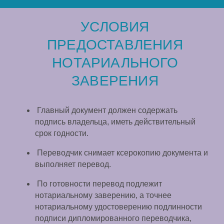
УСЛОВИЯ
ПРЕДОСТАВЛЕНИЯ
НОТАРИАЛЬНОГО
ЗАВЕРЕНИЯ
Главный документ должен содержать
подпись владельца, иметь действительный
срок годности.
Переводчик снимает ксерокопию документа и
выполняет перевод.
По готовности перевод подлежит
нотариальному заверению, а точнее
нотариальному удостоверению подлинности
подписи дипломированного переводчика,