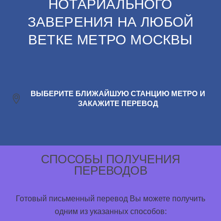
НОТАРИАЛЬНОГО
ЗАВЕРЕНИЯ НА ЛЮБОЙ
ВЕТКЕ МЕТРО МОСКВЫ
ВЫБЕРИТЕ БЛИЖАЙШУЮ СТАНЦИЮ МЕТРО И
ЗАКАЖИТЕ ПЕРЕВОД
СПОСОБЫ ПОЛУЧЕНИЯ
ПЕРЕВОДОВ
Готовый письменный перевод Вы можете получить
одним из указанных способов: