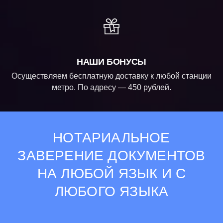
НАШИ БОНУСЫ
Осуществляем бесплатную доставку к любой станции
метро. По адресу — 450 рублей.
НОТАРИАЛЬНОЕ
ЗАВЕРЕНИЕ ДОКУМЕНТОВ
НА ЛЮБОЙ ЯЗЫК И С
ЛЮБОГО ЯЗЫКА