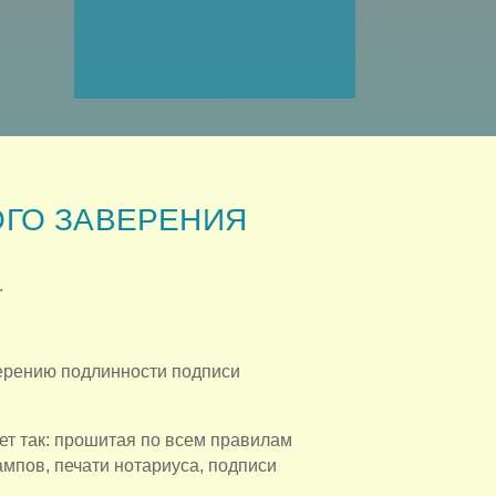
ГО ЗАВЕРЕНИЯ
.
ерению подлинности подписи
ет так: прошитая по всем правилам
мпов, печати нотариуса, подписи