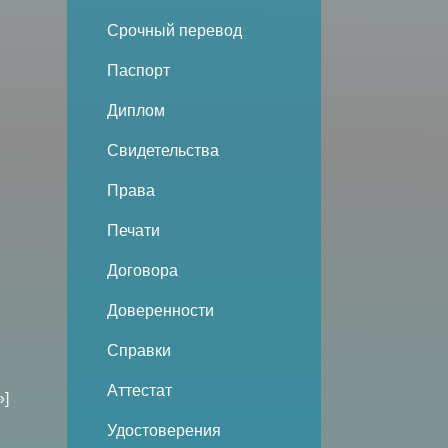
Срочный перевод
Паспорт
Диплом
Свидетельства
Права
Печати
Договора
Доверенности
Справки
Аттестат
»]
Удостоверения