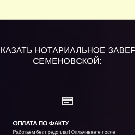
АКАЗАТЬ НОТАРИАЛЬНОЕ ЗАВЕ
СЕМЕНОВСКОЙ:
ОПЛАТА ПО ФАКТУ
Работаем без предоплат! Оплачиваете после