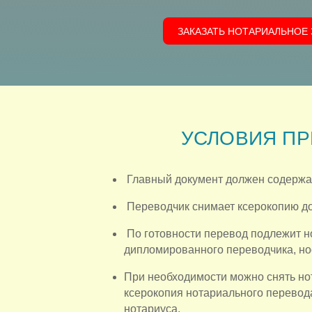
ЗАКАЗАТЬ НОТАРИАЛЬНОЕ
УСЛОВИЯ ПР
Главный документ должен содержать
Переводчик снимает ксерокопию до
По готовности перевод подлежит н
дипломированного переводчика, но
При необходимости можно снять нот
ксерокопия нотариального перевод
нотариуса.