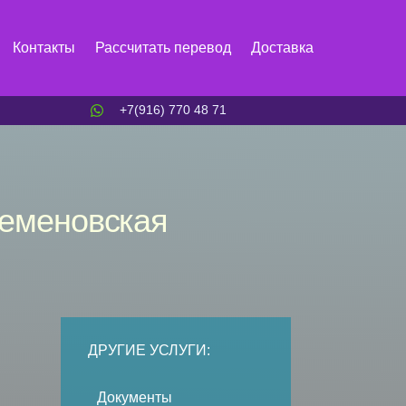
Контакты
Рассчитать перевод
Доставка
+7(916) 770 48 71
Семеновская
ДРУГИЕ УСЛУГИ:
Документы