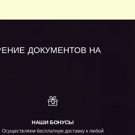
РЕНИЕ ДОКУМЕНТОВ НА
НАШИ БОНУСЫ
Осуществляем бесплатную доставку к любой