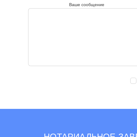
Ваше сообщение
НОТАРИАЛЬНОЕ ЗАВ