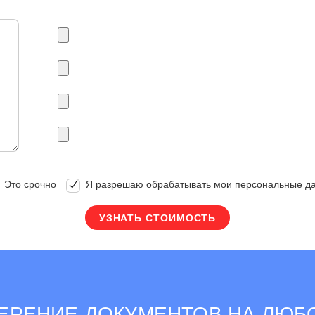
Это срочно
Я разрешаю обрабатывать мои персональные д
ЕРЕНИЕ ДОКУМЕНТОВ НА ЛЮБО