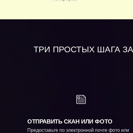
ТРИ ПРОСТЫХ ШАГА З
ОТПРАВИТЬ СКАН ИЛИ ФОТО
Предоставьте по электронной почте фото или