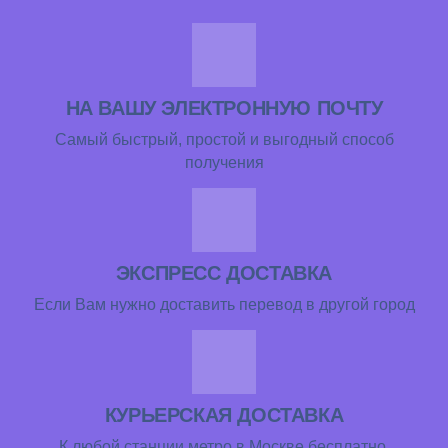
НА ВАШУ ЭЛЕКТРОННУЮ ПОЧТУ
Самый быстрый, простой и выгодный способ
получения
ЭКСПРЕСС ДОСТАВКА
Если Вам нужно доставить перевод в другой город
КУРЬЕРСКАЯ ДОСТАВКА
К любой станции метро в Москве бесплатно.