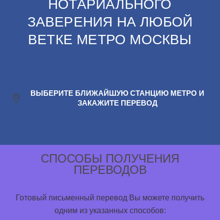
НОТАРИАЛЬНОГО
ЗАВЕРЕНИЯ НА ЛЮБОЙ
ВЕТКЕ МЕТРО МОСКВЫ
ВЫБЕРИТЕ БЛИЖАЙШУЮ СТАНЦИЮ МЕТРО И
ЗАКАЖИТЕ ПЕРЕВОД
СПОСОБЫ ПОЛУЧЕНИЯ
ПЕРЕВОДОВ
Готовый письменный перевод Вы можете получить
одним из указанных способов: