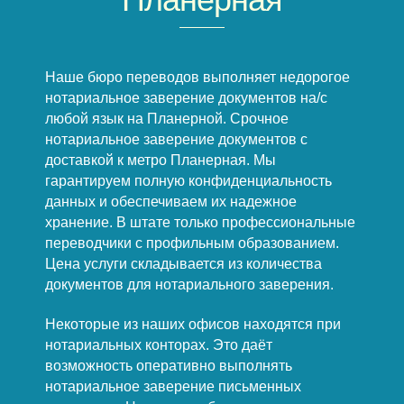
Наше бюро переводов выполняет недорогое
нотариальное заверение документов на/с
любой язык на Планерной. Срочное
нотариальное заверение документов с
доставкой к метро Планерная. Мы
гарантируем полную конфиденциальность
данных и обеспечиваем их надежное
хранение. В штате только профессиональные
переводчики с профильным образованием.
Цена услуги складывается из количества
документов для нотариального заверения.
Некоторые из наших офисов находятся при
нотариальных конторах. Это даёт
возможность оперативно выполнять
нотариальное заверение письменных