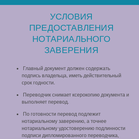
УСЛОВИЯ
ПРЕДОСТАВЛЕНИЯ
НОТАРИАЛЬНОГО
ЗАВЕРЕНИЯ
Главный документ должен содержать
подпись владельца, иметь действительный
срок годности.
Переводчик снимает ксерокопию документа и
выполняет перевод.
По готовности перевод подлежит
нотариальному заверению, а точнее
нотариальному удостоверению подлинности
подписи дипломированного переводчика,