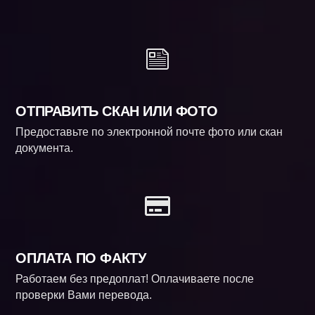
ОТПРАВИТЬ СКАН ИЛИ ФОТО
Предоставьте по электронной почте фото или скан
документа.
ОПЛАТА ПО ФАКТУ
Работаем без предоплат! Оплачиваете после
проверки Вами перевода.