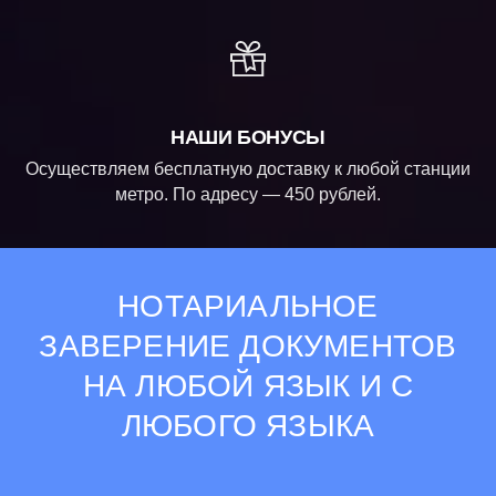
НАШИ БОНУСЫ
Осуществляем бесплатную доставку к любой станции
метро. По адресу — 450 рублей.
НОТАРИАЛЬНОЕ
ЗАВЕРЕНИЕ ДОКУМЕНТОВ
НА ЛЮБОЙ ЯЗЫК И С
ЛЮБОГО ЯЗЫКА