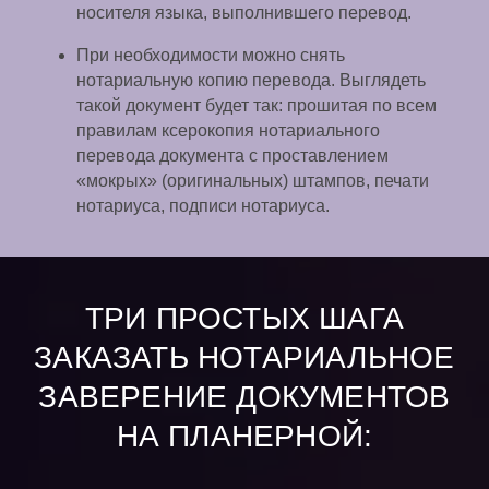
носителя языка, выполнившего перевод.
При необходимости можно снять
нотариальную копию перевода. Выглядеть
такой документ будет так: прошитая по всем
правилам ксерокопия нотариального
перевода документа с проставлением
«мокрых» (оригинальных) штампов, печати
нотариуса, подписи нотариуса.
ТРИ ПРОСТЫХ ШАГА
ЗАКАЗАТЬ НОТАРИАЛЬНОЕ
ЗАВЕРЕНИЕ ДОКУМЕНТОВ
НА ПЛАНЕРНОЙ: