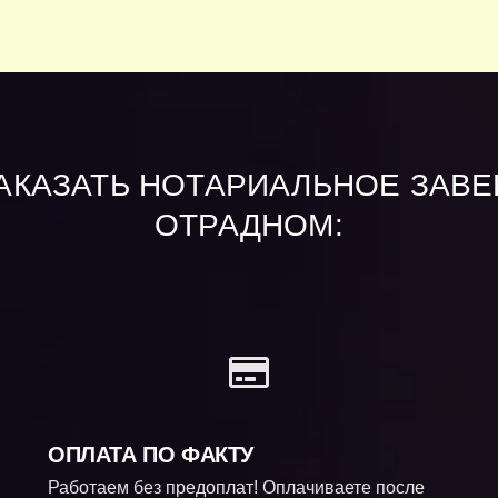
АКАЗАТЬ НОТАРИАЛЬНОЕ ЗАВ
ОТРАДНОМ:
ОПЛАТА ПО ФАКТУ
Работаем без предоплат! Оплачиваете после