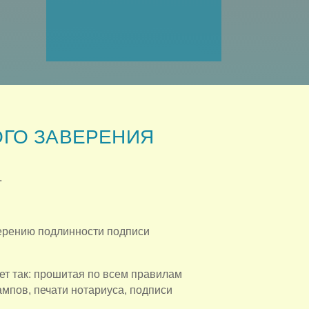
ГО ЗАВЕРЕНИЯ
.
ерению подлинности подписи
ет так: прошитая по всем правилам
мпов, печати нотариуса, подписи