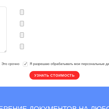
Это срочно
Я разрешаю обрабатывать мои персональные д
ЕРЕНИЕ ДОКУМЕНТОВ НА ЛЮБО