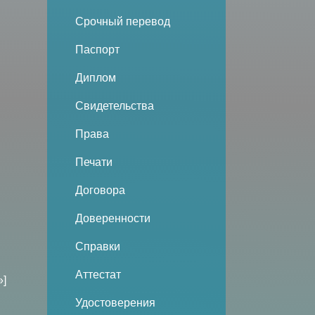
Срочный перевод
Паспорт
Диплом
Свидетельства
Права
Печати
Договора
Доверенности
Справки
Аттестат
»]
Удостоверения