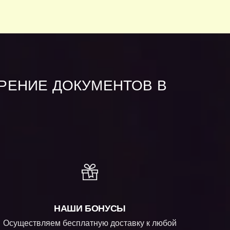
ЕРЕНИЕ ДОКУМЕНТОВ В
НАШИ БОНУСЫ
Осуществляем бесплатную доставку к любой