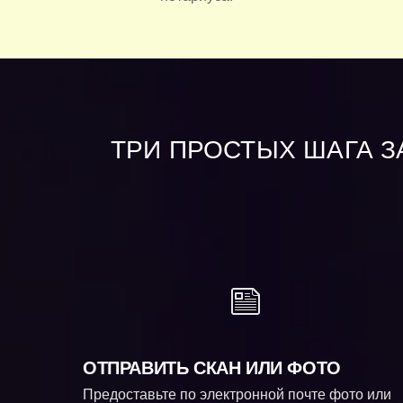
ТРИ ПРОСТЫХ ШАГА З
ОТПРАВИТЬ СКАН ИЛИ ФОТО
Предоставьте по электронной почте фото или