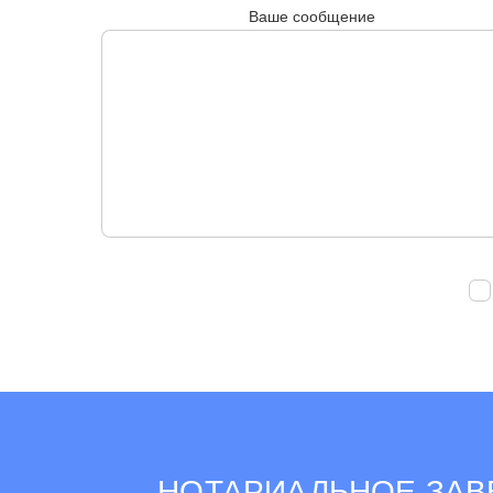
Ваше сообщение
НОТАРИАЛЬНОЕ ЗАВ