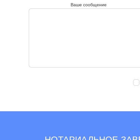
Ваше сообщение
НОТАРИАЛЬНОЕ ЗАВ