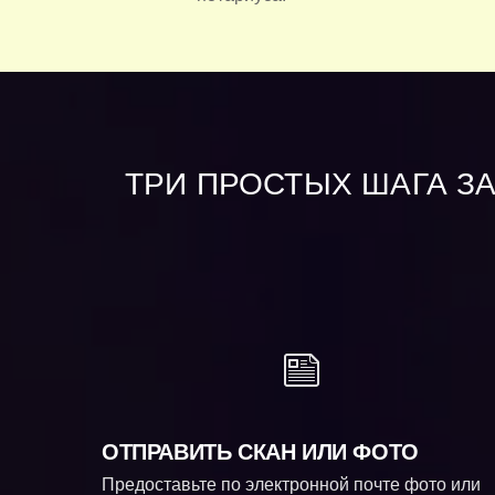
ТРИ ПРОСТЫХ ШАГА З
ОТПРАВИТЬ СКАН ИЛИ ФОТО
Предоставьте по электронной почте фото или