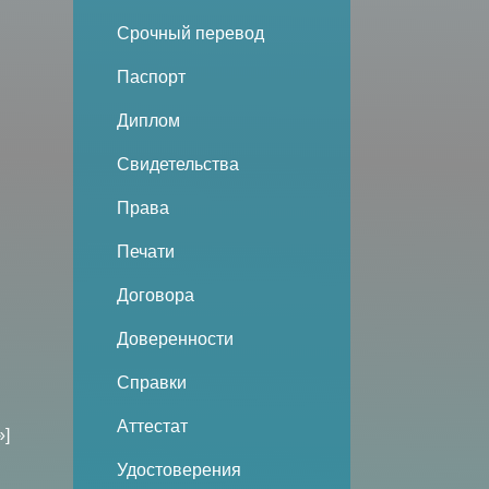
Срочный перевод
Паспорт
Диплом
Свидетельства
Права
Печати
Договора
Доверенности
Справки
Аттестат
»]
Удостоверения