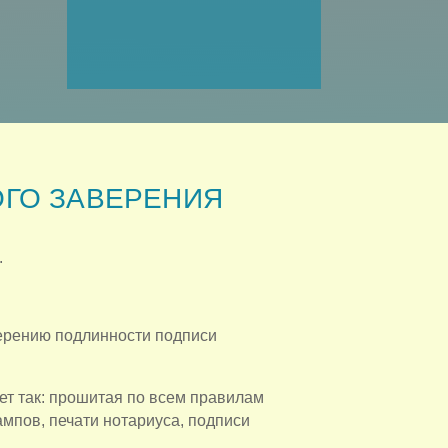
ГО ЗАВЕРЕНИЯ
.
ерению подлинности подписи
ет так: прошитая по всем правилам
мпов, печати нотариуса, подписи