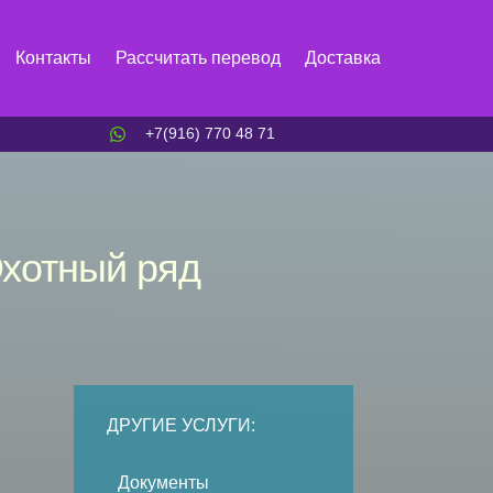
Контакты
Рассчитать перевод
Доставка
+7(916) 770 48 71
Охотный ряд
ДРУГИЕ УСЛУГИ:
Документы