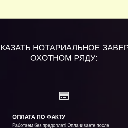
АКАЗАТЬ НОТАРИАЛЬНОЕ ЗАВЕ
ОХОТНОМ РЯДУ:
ОПЛАТА ПО ФАКТУ
Работаем без предоплат! Оплачиваете после