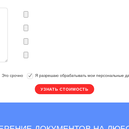
Это срочно
Я разрешаю обрабатывать мои персональные д
ЕРЕНИЕ ДОКУМЕНТОВ НА ЛЮБО