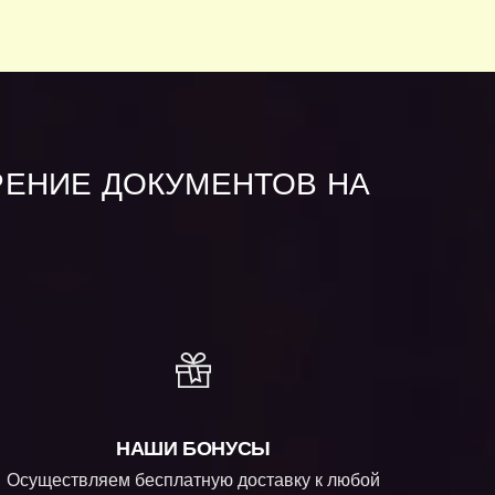
РЕНИЕ ДОКУМЕНТОВ НА
НАШИ БОНУСЫ
Осуществляем бесплатную доставку к любой