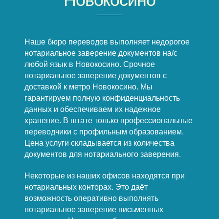
Наше бюро переводов выполняет недорогое
нотариальное заверение документов на/с
любой язык в Новокосино. Срочное
нотариальное заверение документов с
доставкой к метро Новокосино. Мы
гарантируем полную конфиденциальность
данных и обеспечиваем их надежное
хранение. В штате только профессиональные
переводчики с профильным образованием.
Цена услуги складывается из количества
документов для нотариального заверения.
Некоторые из наших офисов находятся при
нотариальных конторах. Это даёт
возможность оперативно выполнять
нотариальное заверение письменных