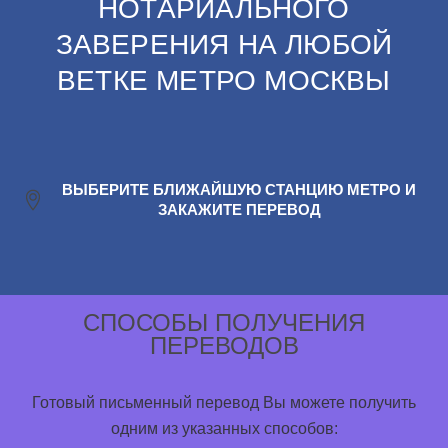
НОТАРИАЛЬНОГО
ЗАВЕРЕНИЯ НА ЛЮБОЙ
ВЕТКЕ МЕТРО МОСКВЫ
ВЫБЕРИТЕ БЛИЖАЙШУЮ СТАНЦИЮ МЕТРО И
ЗАКАЖИТЕ ПЕРЕВОД
СПОСОБЫ ПОЛУЧЕНИЯ
ПЕРЕВОДОВ
Готовый письменный перевод Вы можете получить
одним из указанных способов: