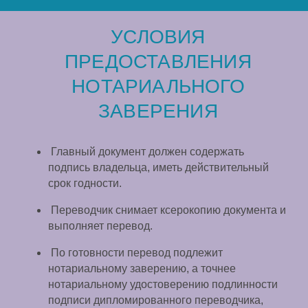
УСЛОВИЯ
ПРЕДОСТАВЛЕНИЯ
НОТАРИАЛЬНОГО
ЗАВЕРЕНИЯ
Главный документ должен содержать
подпись владельца, иметь действительный
срок годности.
Переводчик снимает ксерокопию документа и
выполняет перевод.
По готовности перевод подлежит
нотариальному заверению, а точнее
нотариальному удостоверению подлинности
подписи дипломированного переводчика,