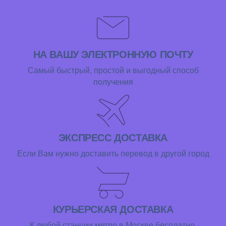
НА ВАШУ ЭЛЕКТРОННУЮ ПОЧТУ
Самый быстрый, простой и выгодный способ
получения
ЭКСПРЕСС ДОСТАВКА
Если Вам нужно доставить перевод в другой город
КУРЬЕРСКАЯ ДОСТАВКА
К любой станции метро в Москве бесплатно.