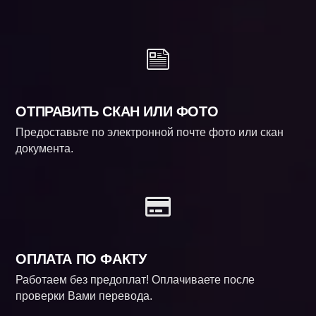
ОТПРАВИТЬ СКАН ИЛИ ФОТО
Предоставьте по электронной почте фото или скан
документа.
ОПЛАТА ПО ФАКТУ
Работаем без предоплат! Оплачиваете после
проверки Вами перевода.