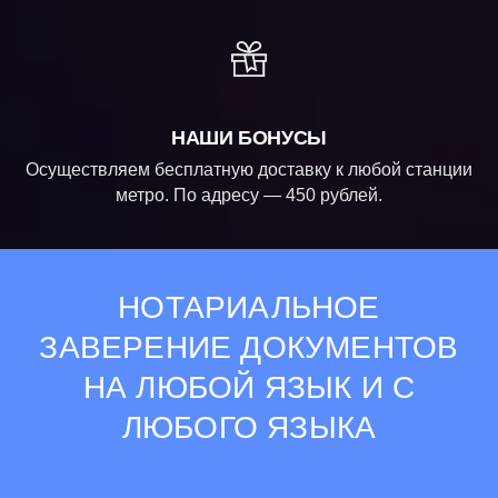
НАШИ БОНУСЫ
Осуществляем бесплатную доставку к любой станции
метро. По адресу — 450 рублей.
НОТАРИАЛЬНОЕ
ЗАВЕРЕНИЕ ДОКУМЕНТОВ
НА ЛЮБОЙ ЯЗЫК И С
ЛЮБОГО ЯЗЫКА