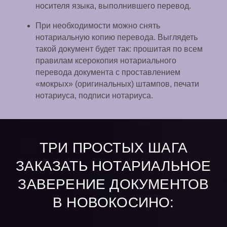
носителя языка, выполнившего перевод.
При необходимости можно снять
нотариальную копию перевода. Выглядеть
такой документ будет так: прошитая по всем
правилам ксерокопия нотариального
перевода документа с проставлением
«мокрых» (оригинальных) штампов, печати
нотариуса, подписи нотариуса.
ТРИ ПРОСТЫХ ШАГА
ЗАКАЗАТЬ НОТАРИАЛЬНОЕ
ЗАВЕРЕНИЕ ДОКУМЕНТОВ
В НОВОКОСИНО: