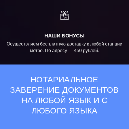
НАШИ БОНУСЫ
Осуществляем бесплатную доставку к любой станции
метро. По адресу — 450 рублей.
НОТАРИАЛЬНОЕ
ЗАВЕРЕНИЕ ДОКУМЕНТОВ
НА ЛЮБОЙ ЯЗЫК И С
ЛЮБОГО ЯЗЫКА