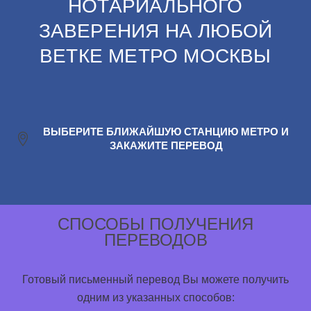
НОТАРИАЛЬНОГО
ЗАВЕРЕНИЯ НА ЛЮБОЙ
ВЕТКЕ МЕТРО МОСКВЫ
ВЫБЕРИТЕ БЛИЖАЙШУЮ СТАНЦИЮ МЕТРО И
ЗАКАЖИТЕ ПЕРЕВОД
СПОСОБЫ ПОЛУЧЕНИЯ
ПЕРЕВОДОВ
Готовый письменный перевод Вы можете получить
одним из указанных способов: