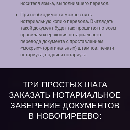
носителя языка, выполнившего перевод.
При необходимости можно снять
нотариальную копию перевода. Выглядеть
такой документ будет так: прошитая по всем
правилам ксерокопия нотариального
перевода документа с проставлением
«мокрых» (оригинальных) штампов, печати
нотариуса, подписи нотариуса.
ТРИ ПРОСТЫХ ШАГА
ЗАКАЗАТЬ НОТАРИАЛЬНОЕ
ЗАВЕРЕНИЕ ДОКУМЕНТОВ
В НОВОГИРЕЕВО: