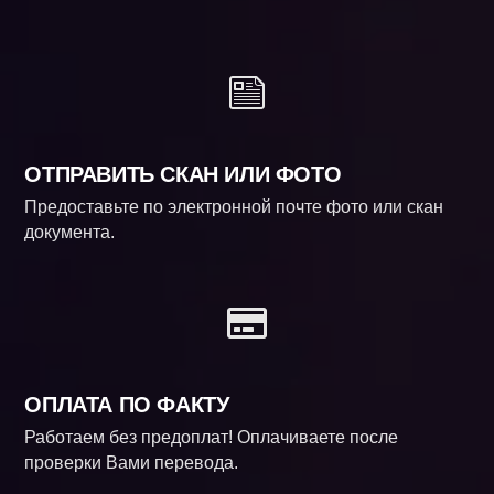
ОТПРАВИТЬ СКАН ИЛИ ФОТО
Предоставьте по электронной почте фото или скан
документа.
ОПЛАТА ПО ФАКТУ
Работаем без предоплат! Оплачиваете после
проверки Вами перевода.