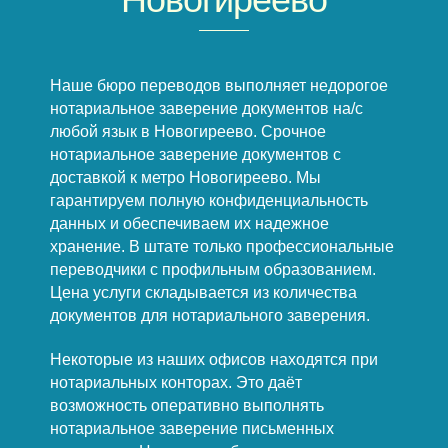
Наше бюро переводов выполняет недорогое
нотариальное заверение документов на/с
любой язык в Новогиреево. Срочное
нотариальное заверение документов с
доставкой к метро Новогиреево. Мы
гарантируем полную конфиденциальность
данных и обеспечиваем их надежное
хранение. В штате только профессиональные
переводчики с профильным образованием.
Цена услуги складывается из количества
документов для нотариального заверения.
Некоторые из наших офисов находятся при
нотариальных конторах. Это даёт
возможность оперативно выполнять
нотариальное заверение письменных