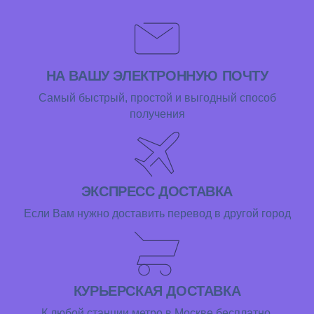
НА ВАШУ ЭЛЕКТРОННУЮ ПОЧТУ
Самый быстрый, простой и выгодный способ
получения
ЭКСПРЕСС ДОСТАВКА
Если Вам нужно доставить перевод в другой город
КУРЬЕРСКАЯ ДОСТАВКА
К любой станции метро в Москве бесплатно.