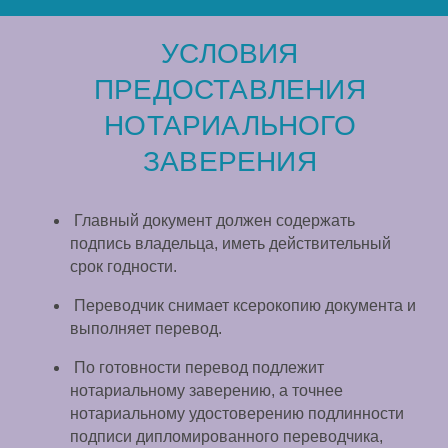
УСЛОВИЯ
ПРЕДОСТАВЛЕНИЯ
НОТАРИАЛЬНОГО
ЗАВЕРЕНИЯ
Главный документ должен содержать
подпись владельца, иметь действительный
срок годности.
Переводчик снимает ксерокопию документа и
выполняет перевод.
По готовности перевод подлежит
нотариальному заверению, а точнее
нотариальному удостоверению подлинности
подписи дипломированного переводчика,