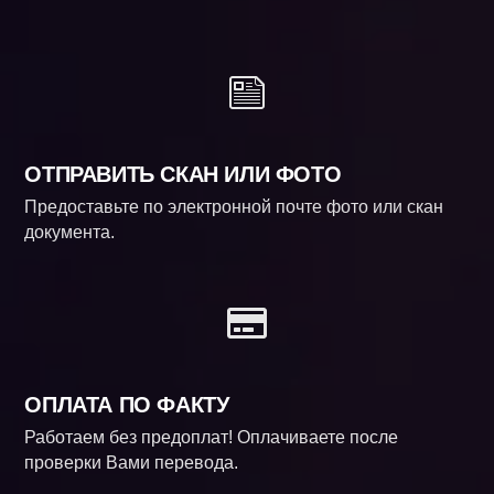
ОТПРАВИТЬ СКАН ИЛИ ФОТО
Предоставьте по электронной почте фото или скан
документа.
ОПЛАТА ПО ФАКТУ
Работаем без предоплат! Оплачиваете после
проверки Вами перевода.