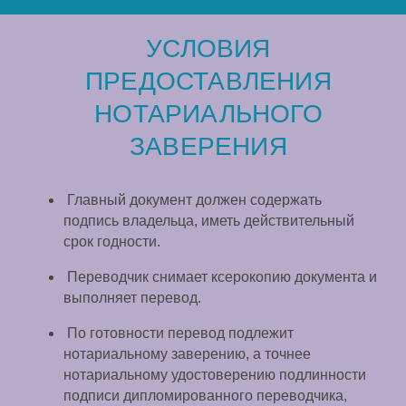
УСЛОВИЯ
ПРЕДОСТАВЛЕНИЯ
НОТАРИАЛЬНОГО
ЗАВЕРЕНИЯ
Главный документ должен содержать
подпись владельца, иметь действительный
срок годности.
Переводчик снимает ксерокопию документа и
выполняет перевод.
По готовности перевод подлежит
нотариальному заверению, а точнее
нотариальному удостоверению подлинности
подписи дипломированного переводчика,