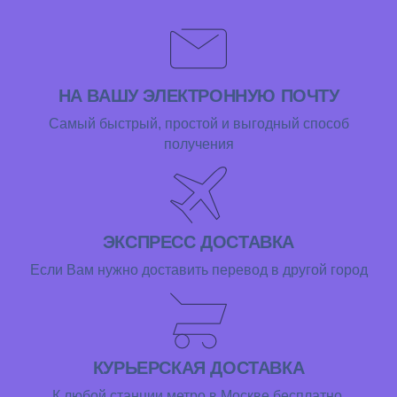
НА ВАШУ ЭЛЕКТРОННУЮ ПОЧТУ
Самый быстрый, простой и выгодный способ
получения
ЭКСПРЕСС ДОСТАВКА
Если Вам нужно доставить перевод в другой город
КУРЬЕРСКАЯ ДОСТАВКА
К любой станции метро в Москве бесплатно.