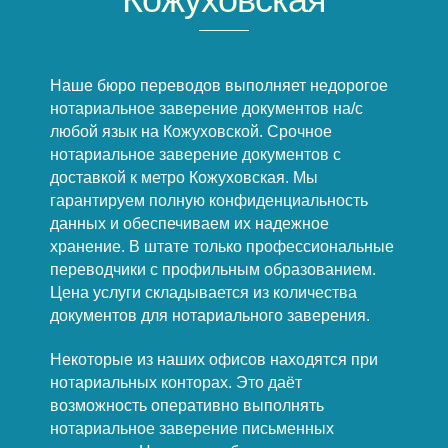
Наше бюро переводов выполняет недорогое
нотариальное заверение документов на/с
любой язык на Кожуховской. Срочное
нотариальное заверение документов с
доставкой к метро Кожуховская. Мы
гарантируем полную конфиденциальность
данных и обеспечиваем их надежное
хранение. В штате только профессиональные
переводчики с профильным образованием.
Цена услуги складывается из количества
документов для нотариального заверения.
Некоторые из наших офисов находятся при
нотариальных конторах. Это даёт
возможность оперативно выполнять
нотариальное заверение письменных