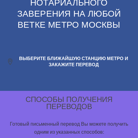
НОТАРИАЛЬНОГО
ЗАВЕРЕНИЯ НА ЛЮБОЙ
ВЕТКЕ МЕТРО МОСКВЫ
ВЫБЕРИТЕ БЛИЖАЙШУЮ СТАНЦИЮ МЕТРО И
ЗАКАЖИТЕ ПЕРЕВОД
СПОСОБЫ ПОЛУЧЕНИЯ
ПЕРЕВОДОВ
Готовый письменный перевод Вы можете получить
одним из указанных способов: