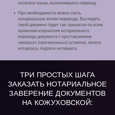
носителя языка, выполнившего перевод.
При необходимости можно снять
нотариальную копию перевода. Выглядеть
такой документ будет так: прошитая по всем
правилам ксерокопия нотариального
перевода документа с проставлением
«мокрых» (оригинальных) штампов, печати
нотариуса, подписи нотариуса.
ТРИ ПРОСТЫХ ШАГА
ЗАКАЗАТЬ НОТАРИАЛЬНОЕ
ЗАВЕРЕНИЕ ДОКУМЕНТОВ
НА КОЖУХОВСКОЙ: