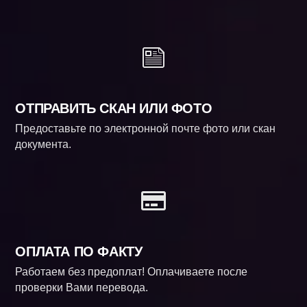
ОТПРАВИТЬ СКАН ИЛИ ФОТО
Предоставьте по электронной почте фото или скан
документа.
ОПЛАТА ПО ФАКТУ
Работаем без предоплат! Оплачиваете после
проверки Вами перевода.