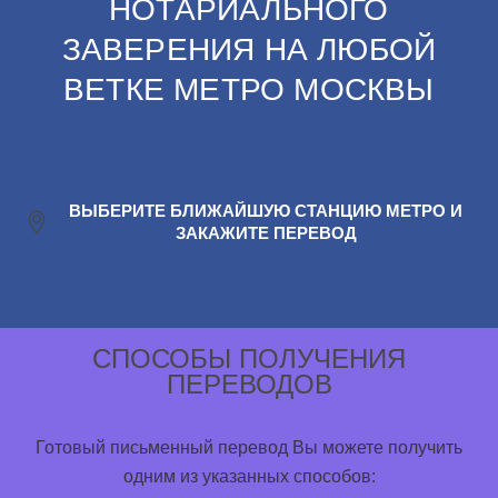
НОТАРИАЛЬНОГО
ЗАВЕРЕНИЯ НА ЛЮБОЙ
ВЕТКЕ МЕТРО МОСКВЫ
ВЫБЕРИТЕ БЛИЖАЙШУЮ СТАНЦИЮ МЕТРО И
ЗАКАЖИТЕ ПЕРЕВОД
СПОСОБЫ ПОЛУЧЕНИЯ
ПЕРЕВОДОВ
Готовый письменный перевод Вы можете получить
одним из указанных способов: