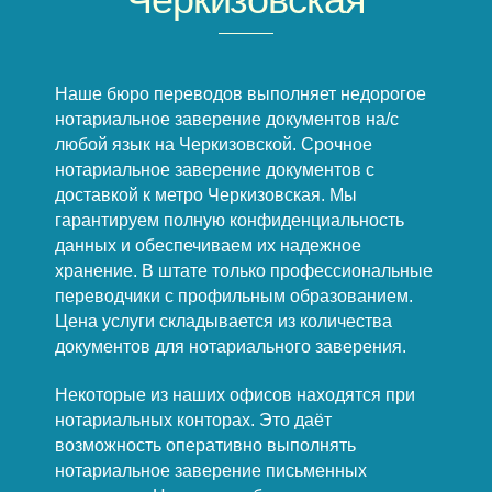
Наше бюро переводов выполняет недорогое
нотариальное заверение документов на/с
любой язык на Черкизовской. Срочное
нотариальное заверение документов с
доставкой к метро Черкизовская. Мы
гарантируем полную конфиденциальность
данных и обеспечиваем их надежное
хранение. В штате только профессиональные
переводчики с профильным образованием.
Цена услуги складывается из количества
документов для нотариального заверения.
Некоторые из наших офисов находятся при
нотариальных конторах. Это даёт
возможность оперативно выполнять
нотариальное заверение письменных