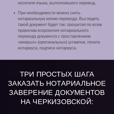
носителя языка, выполнившего перевод.
При необходимости можно снять
нотариальную копию перевода. Выглядеть
такой документ будет так: прошитая по всем
правилам ксерокопия нотариального
перевода документа с проставлением
«мокрых» (оригинальных) штампов, печати
нотариуса, подписи нотариуса.
ТРИ ПРОСТЫХ ШАГА
ЗАКАЗАТЬ НОТАРИАЛЬНОЕ
ЗАВЕРЕНИЕ ДОКУМЕНТОВ
НА ЧЕРКИЗОВСКОЙ: