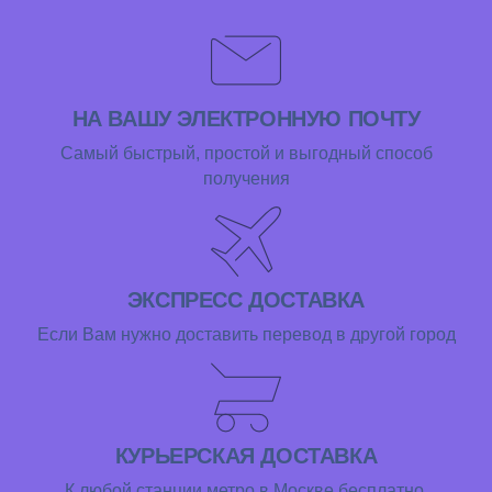
НА ВАШУ ЭЛЕКТРОННУЮ ПОЧТУ
Самый быстрый, простой и выгодный способ
получения
ЭКСПРЕСС ДОСТАВКА
Если Вам нужно доставить перевод в другой город
КУРЬЕРСКАЯ ДОСТАВКА
К любой станции метро в Москве бесплатно.