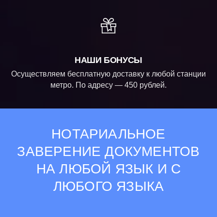
НАШИ БОНУСЫ
Осуществляем бесплатную доставку к любой станции
метро. По адресу — 450 рублей.
НОТАРИАЛЬНОЕ
ЗАВЕРЕНИЕ ДОКУМЕНТОВ
НА ЛЮБОЙ ЯЗЫК И С
ЛЮБОГО ЯЗЫКА