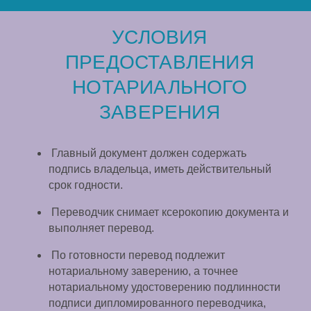
УСЛОВИЯ
ПРЕДОСТАВЛЕНИЯ
НОТАРИАЛЬНОГО
ЗАВЕРЕНИЯ
Главный документ должен содержать
подпись владельца, иметь действительный
срок годности.
Переводчик снимает ксерокопию документа и
выполняет перевод.
По готовности перевод подлежит
нотариальному заверению, а точнее
нотариальному удостоверению подлинности
подписи дипломированного переводчика,