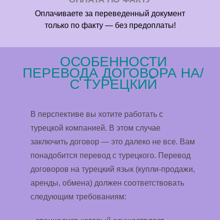
Оплачиваете за переведенный документ
только по факту — без предоплаты!
ОСОБЕННОСТИ
ПЕРЕВОДА ДОГОВОРА НА/
С ТУРЕЦКИЙ
В перспективе вы хотите работать с
турецкой компанией. В этом случае
заключить договор — это далеко не все. Вам
понадобится перевод с турецкого. Перевод
договоров на турецкий язык (купли-продажи,
аренды, обмена) должен соответствовать
следующим требованиям: