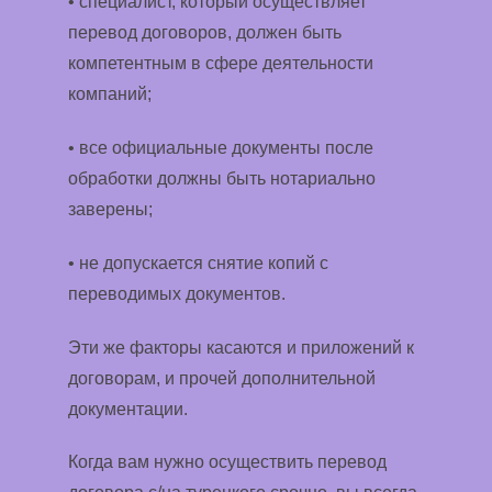
• специалист, который осуществляет
перевод договоров, должен быть
компетентным в сфере деятельности
компаний;
• все официальные документы после
обработки должны быть нотариально
заверены;
• не допускается снятие копий с
переводимых документов.
Эти же факторы касаются и приложений к
договорам, и прочей дополнительной
документации.
Когда вам нужно осуществить перевод