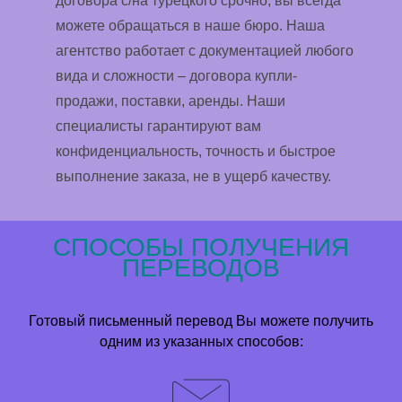
договора с/на турецкого срочно, вы всегда
можете обращаться в наше бюро. Наша
агентство работает с документацией любого
вида и сложности – договора купли-
продажи, поставки, аренды. Наши
специалисты гарантируют вам
конфиденциальность, точность и быстрое
выполнение заказа, не в ущерб качеству.
СПОСОБЫ ПОЛУЧЕНИЯ
ПЕРЕВОДОВ
Готовый письменный перевод Вы можете получить
одним из указанных способов: