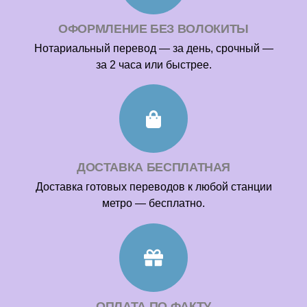
ОФОРМЛЕНИЕ БЕЗ ВОЛОКИТЫ
Нотариальный перевод — за день, срочный —
за 2 часа или быстрее.
ДОСТАВКА БЕСПЛАТНАЯ
Доставка готовых переводов к любой станции
метро — бесплатно.
ОПЛАТА ПО ФАКТУ