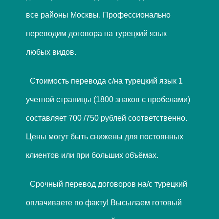
все районы Москвы. Профессионально
переводим договора на турецкий язык
любых видов.
Стоимость перевода с/на турецкий язык 1
учетной страницы (1800 знаков с пробелами)
составляет 700 /750 рублей соответственно.
Цены могут быть снижены для постоянных
клиентов или при больших объёмах.
Срочный перевод договоров на/с турецкий
оплачиваете по факту! Высылаем готовый