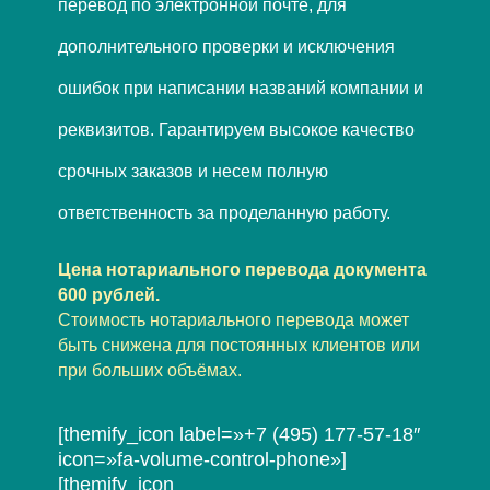
перевод по электронной почте, для
дополнительного проверки и исключения
ошибок при написании названий компании и
реквизитов. Гарантируем высокое качество
срочных заказов и несем полную
ответственность за проделанную работу.
Цена нотариального перевода документа
600 рублей.
Стоимость нотариального перевода может
быть снижена для постоянных клиентов или
при больших объёмах.
[themify_icon label=»+7 (495) 177-57-18″
icon=»fa-volume-control-phone»]
[themify_icon