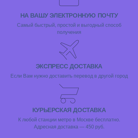
НА ВАШУ ЭЛЕКТРОННУЮ ПОЧТУ
Самый быстрый, простой и выгодный способ
получения
ЭКСПРЕСС ДОСТАВКА
Если Вам нужно доставить перевод в другой город
КУРЬЕРСКАЯ ДОСТАВКА
К любой станции метро в Москве бесплатно.
Адресная доставка — 450 руб.